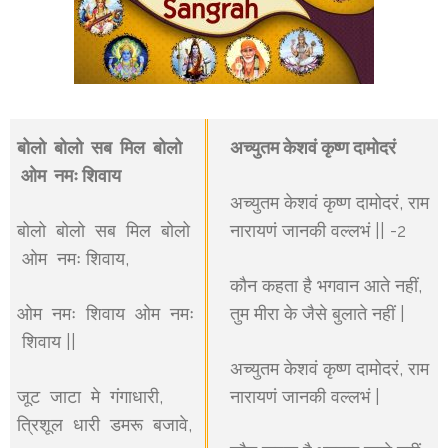
बोलो बोलो सब मिल बोलो
अच्युतम केशवं कृष्ण दामोदरं
ओम नमः शिवाय
अच्युतम केशवं कृष्ण दामोदरं, राम
बोलो बोलो सब मिल बोलो
नारायणं जानकी वल्लभं || -2
ओम नमः शिवाय,
कौन कहता है भगवान आते नहीं,
ओम नमः शिवाय ओम नमः
तुम मीरा के जैसे बुलाते नहीं |
शिवाय ||
अच्युतम केशवं कृष्ण दामोदरं, राम
जूट जाटा मे गंगाधारी,
नारायणं जानकी वल्लभं |
त्रिशूल धारी डमरू बजावे,