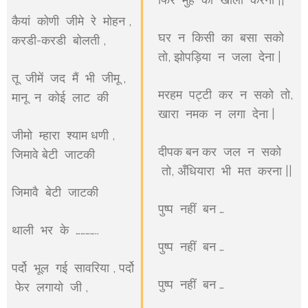
कैयां कोणी जीमे रे मोहन ,
घर न किसी का बसा सको
करडी-करडी बोलती ,
तो, झोपड़िया न जला देना |
तू जीमें जद मैं भी जीमू ,
मरहम पट्टी कर न सको तो,
मानू न कोई लाट की
खारा नमक न लगा देना |
जीमो म्हारा श्याम धणी ,
दीपक बन कर जल न सको
जिमावे बेटी जाटकी
तो, अँधियारा भी मत करना ||
जिमावै बेटी जाटकी
पुष्प नहीं बन …
थाली भर के …………..
पुष्प नहीं बन …
पर्दो भूल गई सावरिया , पर्दो
पुष्प नहीं बन …
फेर लगायो जी ,