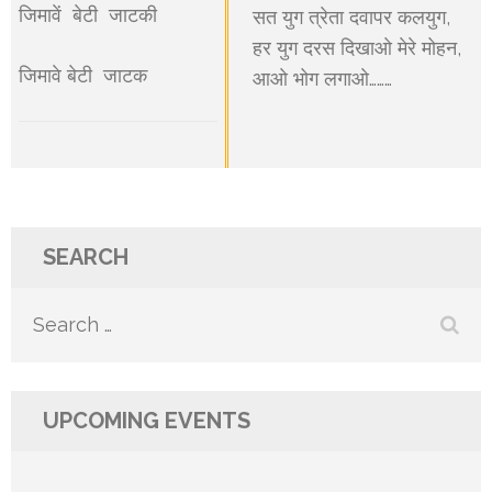
जिमावें बेटी जाटकी
सत युग त्रेता दवापर कलयुग,
हर युग दरस दिखाओ मेरे मोहन,
जिमावे बेटी जाटक
आओ भोग लगाओ………
SEARCH
Search
for:
UPCOMING EVENTS