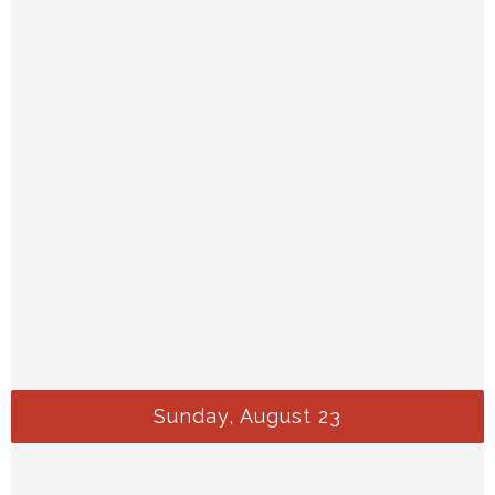
Sunday, August 23