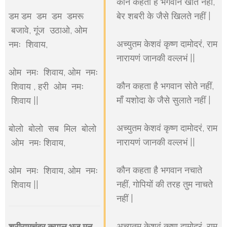
कौन कहता है भगवान खाते नहीं,
डम डम डम डम डमरू
बेर शबरी के जैसे खिलते नहीं |
बजावे, गूंज उठाओ, ओम
अच्युतम केशवं कृष्ण दामोदरं, राम
नमः शिवाय,
नारायणं जानकी वल्लभं ||
ओम नमः शिवाय, ओम नमः
कौन कहता है भगवान सोते नहीं,
शिवाय , हरी ओम नमः
माँ यशोदा के जैसे सुलाते नहीं |
शिवाय ||
अच्युतम केशवं कृष्ण दामोदरं, राम
बोलो बोलो सब मिल बोलो
नारायणं जानकी वल्लभं ||
ओम नमः शिवाय,
कौन कहता है भगवान नचाते
ओम नमः शिवाय, ओम नमः
नहीं, गोपियों की तरह तुम नाचते
शिवाय ||
नहीं |
अच्युतम केशवं कृष्ण दामोदरं, राम
श्रीरामचंद्र कृपालु भजु मन