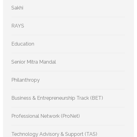
Sakhi
RAYS
Education
Senior Mitra Mandal
Philanthropy
Business & Entrepreneurship Track (BET)
Professional Network (ProNet)
Technology Advisory & Support (TAS)