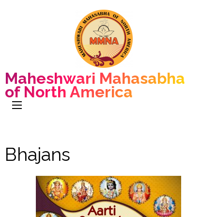
Maheshwari Mahasabha
of North America
Bhajans