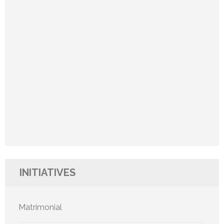
INITIATIVES
Matrimonial